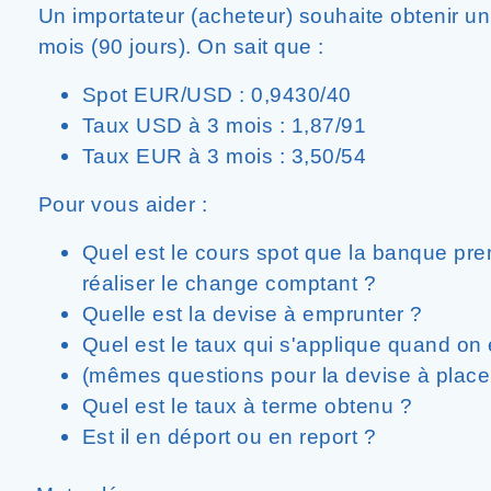
Un importateur (acheteur) souhaite obtenir u
mois (90 jours). On sait que :
Spot EUR/USD : 0,9430/40
Taux USD à 3 mois : 1,87/91
Taux EUR à 3 mois : 3,50/54
Pour vous aider :
Quel est le cours spot que la banque pre
réaliser le change comptant ?
Quelle est la devise à emprunter ?
Quel est le taux qui s'applique quand on
(mêmes questions pour la devise à placer
Quel est le taux à terme obtenu ?
Est il en déport ou en report ?