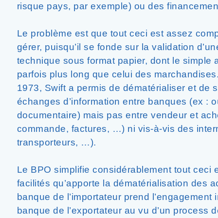
risque pays, par exemple) ou des financemen
Le problème est que tout ceci est assez compl
gérer, puisqu’il se fonde sur la validation d’
technique sous format papier, dont le simple
parfois plus long que celui des marchandises
1973, Swift a permis de dématérialiser et de s
échanges d’information entre banques (ex : o
documentaire) mais pas entre vendeur et ach
commande, factures, …) ni vis-à-vis des inte
transporteurs, …).
Le BPO simplifie considérablement tout ceci 
facilités qu’apporte la dématérialisation des 
banque de l’importateur prend l’engagement i
banque de l’exportateur au vu d’un process d