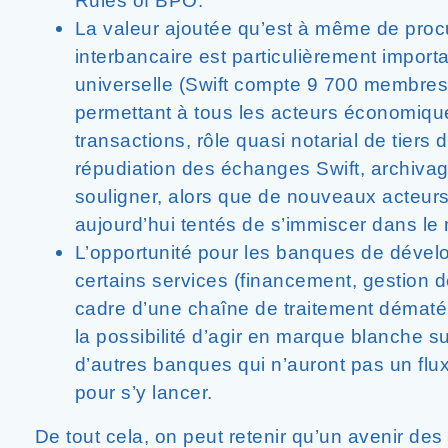
Rules of BPO.
La valeur ajoutée qu’est à même de proc
interbancaire est particulièrement import
universelle (Swift compte 9 700 membres
permettant à tous les acteurs économique
transactions, rôle quasi notarial de tiers
répudiation des échanges Swift, archiva
souligner, alors que de nouveaux acteur
aujourd’hui tentés de s’immiscer dans l
L’opportunité pour les banques de dével
certains services (financement, gestion d
cadre d’une chaîne de traitement dématér
la possibilité d’agir en marque blanche su
d’autres banques qui n’auront pas un flux
pour s’y lancer.
De tout cela, on peut retenir qu’un avenir de