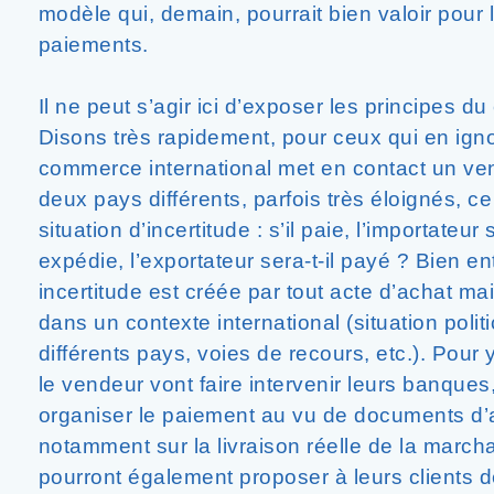
modèle qui, demain, pourrait bien valoir pour
paiements.
Il ne peut s’agir ici d’exposer les principes d
Disons très rapidement, pour ceux qui en igno
commerce international met en contact un ve
deux pays différents, parfois très éloignés, c
situation d’incertitude : s’il paie, l’importateur se
expédie, l’exportateur sera-t-il payé ? Bien en
incertitude est créée par tout acte d’achat ma
dans un contexte international (situation pol
différents pays, voies de recours, etc.). Pour 
le vendeur vont faire intervenir leurs banques
organiser le paiement au vu de documents d’at
notamment sur la livraison réelle de la marc
pourront également proposer à leurs clients d