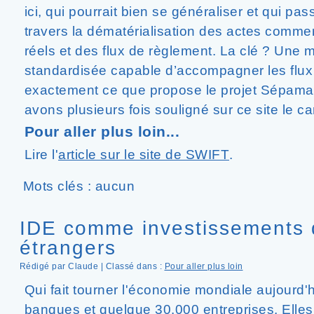
ici, qui pourrait bien se généraliser et qui pass
travers la dématérialisation des actes comm
réels et des flux de règlement. La clé ? Une 
standardisée capable d’accompagner les flux
exactement ce que propose le projet Sépamai
avons plusieurs fois souligné sur ce site le c
Pour aller plus loin...
Lire l'
article sur le site de SWIFT
.
Mots clés : aucun
IDE comme investissements d
étrangers
Rédigé par Claude | Classé dans :
Pour aller plus loin
Qui fait tourner l'économie mondiale aujourd'
banques et quelque 30.000 entreprises. Elles