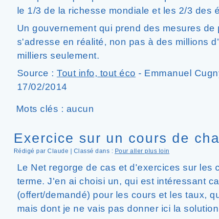
le 1/3 de la richesse mondiale et les 2/3 de
Un gouvernement qui prend des mesures de 
s'adresse en réalité, non pas à des millions 
milliers seulement.
Source :
Tout info, tout éco
- Emmanuel Cugny 
17/02/2014
Mots clés : aucun
Exercice sur un cours de ch
Rédigé par Claude | Classé dans :
Pour aller plus loin
Le Net regorge de cas et d'exercices sur les
terme. J'en ai choisi un, qui est intéressant ca
(offert/demandé) pour les cours et les taux, 
mais dont je ne vais pas donner ici la solution.