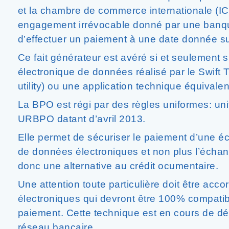
et la chambre de commerce internationale (ICC)
engagement irrévocable donné par une banq
d’effectuer un paiement à une date donnée sui
Ce fait générateur est avéré si et seulement 
électronique de données réalisé par le Swift 
utility) ou une application technique équivale
La BPO est régi par des règles uniformes: uni
URBPO datant d’avril 2013.
Elle permet de sécuriser le paiement d’une é
de données électroniques et non plus l’écha
donc une alternative au crédit ocumentaire.
Une attention toute particulière doit être ac
électroniques qui devront être 100% compatib
paiement. Cette technique est en cours de d
réseau bancaire.