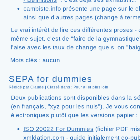
cambiste.info présente une page sur le
c
ainsi que d'autres pages (change à terme,
Le vrai intérêt de lire ces différentes proses -
même sujet, c'est de "faire de la gymnastique
l'aise avec les taux de change que si on "bai
Mots clés : aucun
SEPA for dummies
Rédigé par Claude | Classé dans :
Pour aller plus loin
Deux publications sont disponibles dans la s
(en français, "xyz pour les nuls"). Je vous con
électroniques plutôt que les versions papier :
ISO 20022 For Dummies
(fichier PDF mis 
xmldation.com - guide initialement co-publ