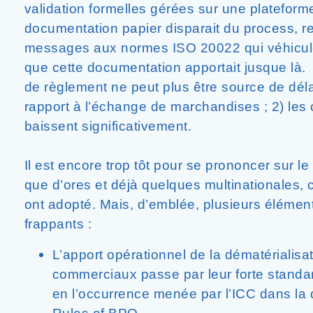
validation formelles gérées sur une plateform
documentation papier disparait du process, 
messages aux normes ISO 20022 qui véhiculen
que cette documentation apportait jusque là. 
de règlement ne peut plus être source de délai
rapport à l’échange de marchandises ; 2) les 
baissent significativement.
Il est encore trop tôt pour se prononcer sur l
que d’ores et déjà quelques multinationales
ont adopté. Mais, d’emblée, plusieurs élémen
frappants :
L’apport opérationnel de la dématérialisa
commerciaux passe par leur forte standard
en l’occurrence menée par l’ICC dans la 