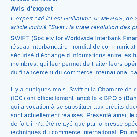
Avis d'expert
L'expert cité ici est Guillaume ALMERAS, de 
article intitulé "Swift : la vraie révolution des
SWIFT (Society for Worldwide Interbank Finan
réseau interbancaire mondial de communicati
sécurisé d’échange d’informations entre les 
membres, qui leur permet de traiter leurs opé
du financement du commerce international pas
Il y a quelques mois, Swift et la Chambre de
(ICC) ont officiellement lancé le « BPO » (Ba
qui a vocation à se substituer aux crédits doc
sont actuellement réalisés. Présenté ainsi, le 
de fait, il n’a été relayé que par la presse spé
techniques du commerce international. Pourta