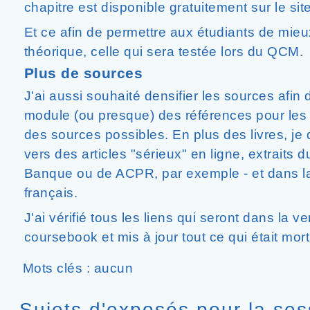
chapitre est disponible gratuitement sur le site
Et ce afin de permettre aux étudiants de mieux 
théorique, celle qui sera testée lors du QCM.
Plus de sources
J'ai aussi souhaité densifier les sources afi
module (ou presque) des références pour les
des sources possibles. En plus des livres, je
vers des articles "sérieux" en ligne, extraits
Banque ou de ACPR, par exemple - et dans l
français.
J'ai vérifié tous les liens qui seront dans la 
coursebook et mis à jour tout ce qui était mort
Mots clés : aucun
Sujets d'exposés pour la se