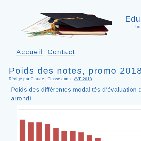
Edu
Les
Accueil
Contact
Poids des notes, promo 201
Rédigé par Claude | Classé dans :
AVE 2018
Poids des différentes modalités d'évaluation d
arrondi