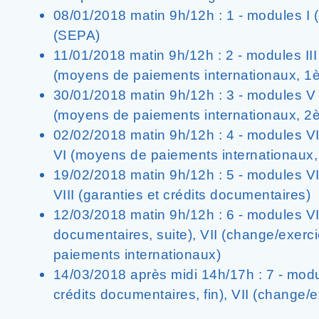
08/01/2018 matin 9h/12h : 1 - modules I 
(SEPA)
11/01/2018 matin 9h/12h : 2 - modules III
(moyens de paiements internationaux, 1è
30/01/2018 matin 9h/12h : 3 - modules V 
(moyens de paiements internationaux, 2
02/02/2018 matin 9h/12h : 4 - modules VI
VI (moyens de paiements internationaux,
19/02/2018 matin 9h/12h : 5 - modules VI
VIII (garanties et crédits documentaires)
12/03/2018 matin 9h/12h : 6 - modules VII
documentaires, suite), VII (change/exerc
paiements internationaux)
14/03/2018 après midi 14h/17h : 7 - modul
crédits documentaires, fin), VII (change/e