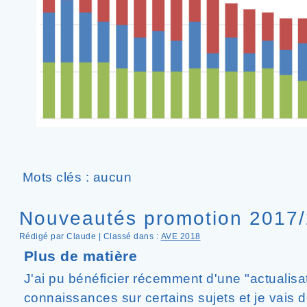
Mots clés : aucun
Nouveautés promotion 2017
Rédigé par Claude | Classé dans :
AVE 2018
Plus de matière
J'ai pu bénéficier récemment d'une "actualis
connaissances sur certains sujets et je vais 