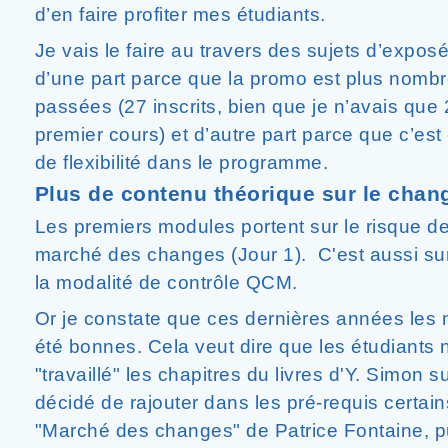
d’en faire profiter mes étudiants.
Je vais le faire au travers des sujets d’exposé
d’une part parce que la promo est plus nomb
passées (27 inscrits, bien que je n’avais qu
premier cours) et d’autre part parce que c’est 
de flexibilité dans le programme.
Plus de contenu théorique sur le chan
Les premiers modules portent sur le risque de
marché des changes (Jour 1). C'est aussi su
la modalité de contrôle QCM.
Or je constate que ces dernières années les
été bonnes. Cela veut dire que les étudiants 
"travaillé" les chapitres du livres d'Y. Simon s
décidé de rajouter dans les pré-requis certains
"Marché des changes" de Patrice Fontaine, p